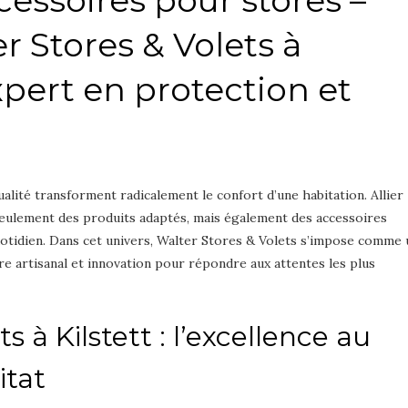
 Stores & Volets à
expert en protection et
alité transforment radicalement le confort d’une habitation. Allier
seulement des produits adaptés, mais également des accessoires
otidien. Dans cet univers, Walter Stores & Volets s’impose comme 
re artisanal et innovation pour répondre aux attentes les plus
s à Kilstett : l’excellence au
itat