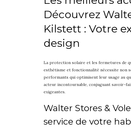
Découvrez Walter
Kilstett : Votre 
design
La protection solaire et les fermetures de qu
esthétisme et fonctionnalité nécessite non 
performants qui optimisent leur usage au qu
acteur incontournable, conjuguant savoir-fai
exigeantes.
Walter Stores & Volet
service de votre hab