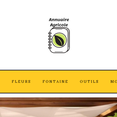
N
FLEURS
FONTAINE
OUTILS
MO