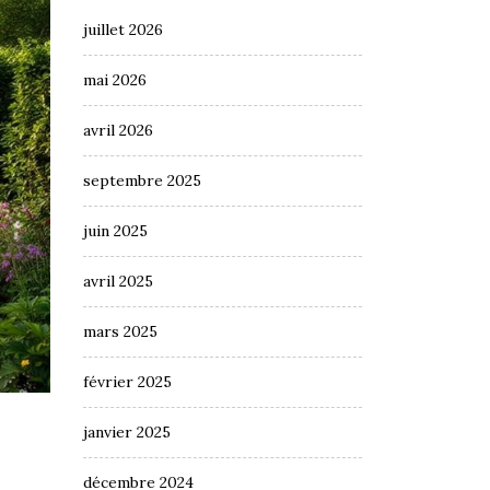
juillet 2026
mai 2026
avril 2026
septembre 2025
juin 2025
avril 2025
mars 2025
février 2025
janvier 2025
décembre 2024