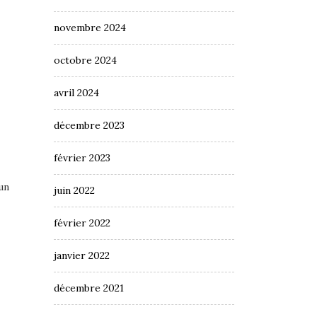
novembre 2024
octobre 2024
avril 2024
décembre 2023
février 2023
un
juin 2022
février 2022
janvier 2022
décembre 2021