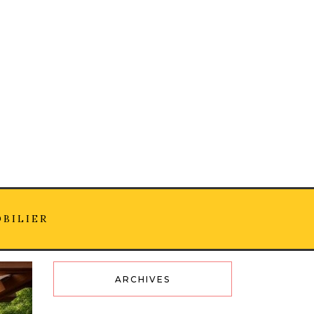
BILIER
ARCHIVES