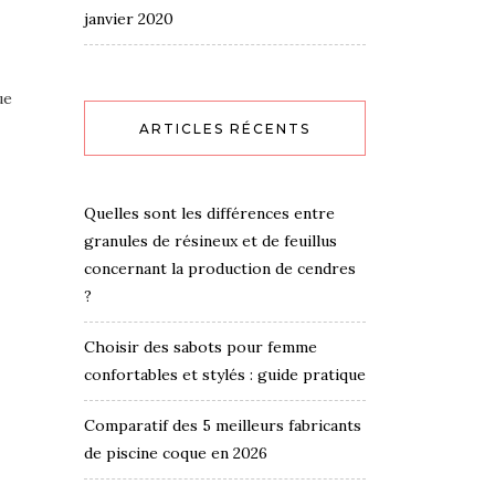
janvier 2020
ue
ARTICLES RÉCENTS
Quelles sont les différences entre
granules de résineux et de feuillus
concernant la production de cendres
?
Choisir des sabots pour femme
confortables et stylés : guide pratique
Comparatif des 5 meilleurs fabricants
de piscine coque en 2026