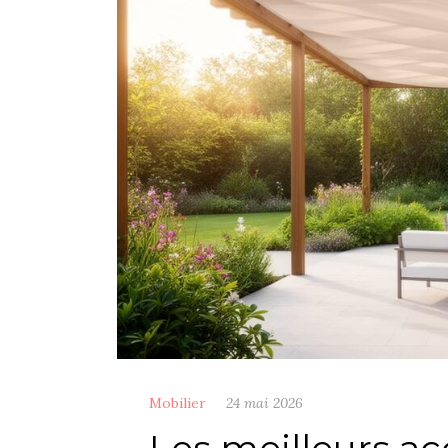
Mobilier
24 mai 2026
Les meilleurs ac