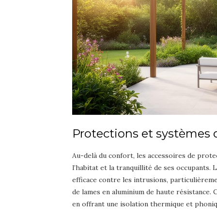
Protections et systèmes 
Au-delà du confort, les accessoires de protec
l’habitat et la tranquillité de ses occupants
efficace contre les intrusions, particulièrem
de lames en aluminium de haute résistance. C
en offrant une isolation thermique et phoni