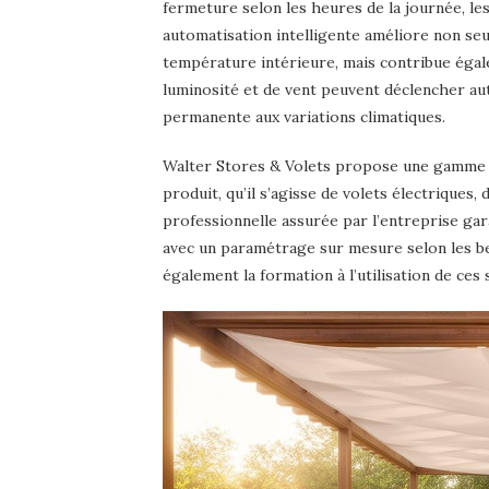
fermeture selon les heures de la journée, l
automatisation intelligente améliore non se
température intérieure, mais contribue égal
luminosité et de vent peuvent déclencher au
permanente aux variations climatiques.
Walter Stores & Volets propose une gamme 
produit, qu’il s’agisse de volets électriques,
professionnelle assurée par l’entreprise gar
avec un paramétrage sur mesure selon les b
également la formation à l’utilisation de ces 