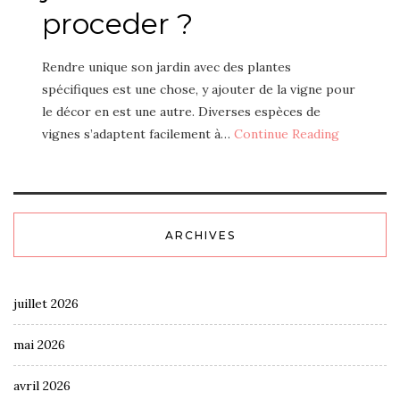
proceder ?
Rendre unique son jardin avec des plantes
spécifiques est une chose, y ajouter de la vigne pour
le décor en est une autre. Diverses espèces de
vignes s’adaptent facilement à…
Continue Reading
ARCHIVES
juillet 2026
mai 2026
avril 2026