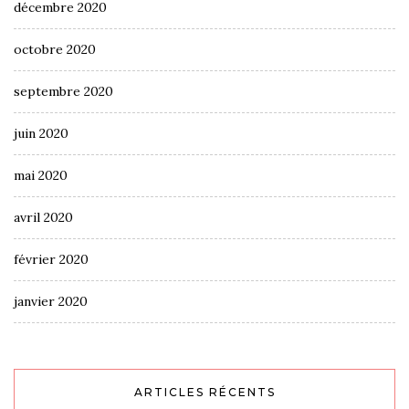
décembre 2020
octobre 2020
septembre 2020
juin 2020
mai 2020
avril 2020
février 2020
janvier 2020
ARTICLES RÉCENTS