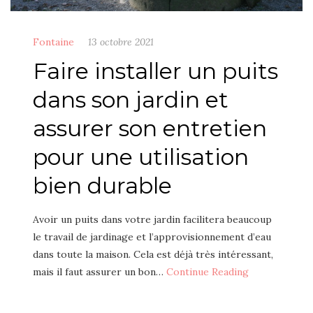
Fontaine
13 octobre 2021
Faire installer un puits
dans son jardin et
assurer son entretien
pour une utilisation
bien durable
Avoir un puits dans votre jardin facilitera beaucoup
le travail de jardinage et l’approvisionnement d’eau
dans toute la maison. Cela est déjà très intéressant,
mais il faut assurer un bon…
Continue Reading