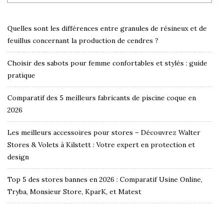
Quelles sont les différences entre granules de résineux et de
feuillus concernant la production de cendres ?
Choisir des sabots pour femme confortables et stylés : guide
pratique
Comparatif des 5 meilleurs fabricants de piscine coque en
2026
Les meilleurs accessoires pour stores – Découvrez Walter
Stores & Volets à Kilstett : Votre expert en protection et
design
Top 5 des stores bannes en 2026 : Comparatif Usine Online,
Tryba, Monsieur Store, KparK, et Matest