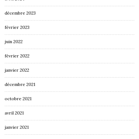
décembre 2023
février 2023
juin 2022
février 2022
janvier 2022
décembre 2021
octobre 2021
avril 2021
janvier 2021