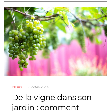
Fleurs
13 octobre 2021
De la vigne dans son
jardin : comment