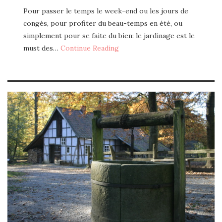
Pour passer le temps le week-end ou les jours de
congés, pour profiter du beau-temps en été, ou
simplement pour se faite du bien: le jardinage est le
must des…
Continue Reading