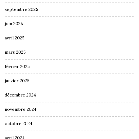
septembre 2025
juin 2025
avril 2025
mars 2025
février 2025
janvier 2025
décembre 2024
novembre 2024
octobre 2024
avril 2024