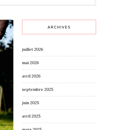
ARCHIVES
juillet 2026
mai 2026
avril 2026
septembre 2025
juin 2025
avril 2025
mars 2025