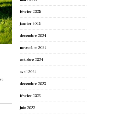
février 2025
janvier 2025
décembre 2024
novembre 2024
octobre 2024
avril 2024
tre
décembre 2023
février 2023
juin 2022