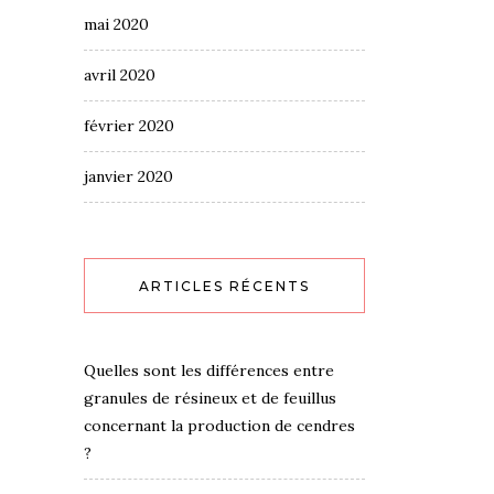
mai 2020
avril 2020
février 2020
janvier 2020
ARTICLES RÉCENTS
Quelles sont les différences entre
granules de résineux et de feuillus
concernant la production de cendres
?