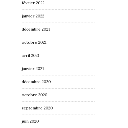
février 2022
janvier 2022
décembre 2021
octobre 2021
avril 2021
janvier 2021
décembre 2020
octobre 2020
septembre 2020
juin 2020