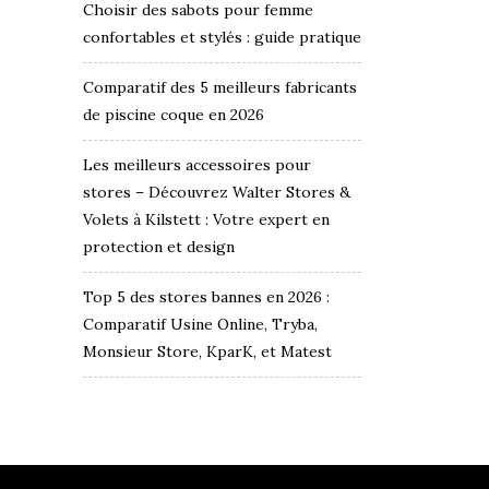
Choisir des sabots pour femme
confortables et stylés : guide pratique
Comparatif des 5 meilleurs fabricants
de piscine coque en 2026
Les meilleurs accessoires pour
stores – Découvrez Walter Stores &
Volets à Kilstett : Votre expert en
protection et design
Top 5 des stores bannes en 2026 :
Comparatif Usine Online, Tryba,
Monsieur Store, KparK, et Matest