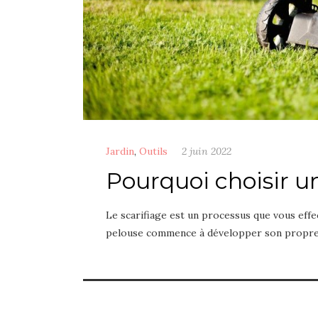
Jardin
,
Outils
2 juin 2022
Pourquoi choisir un
Le scarifiage est un processus que vous effec
pelouse commence à développer son propre