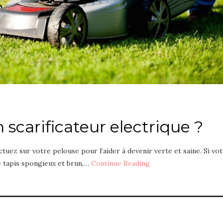
 scarificateur electrique ?
tuez sur votre pelouse pour l’aider à devenir verte et saine. Si vo
 tapis spongieux et brun,…
Continue Reading